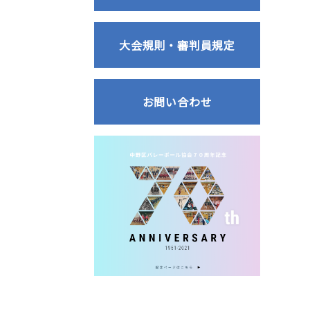
大会規則・審判員規定
お問い合わせ