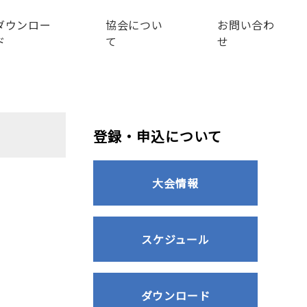
ダウンロー
協会につい
お問い合わ
ド
て
せ
登録・申込について
大会情報
スケジュール
ダウンロード