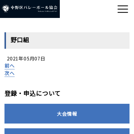
野口組
2021年05月07日
前へ
次へ
登録・申込について
大会情報