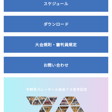
スケジュール
ダウンロード
大会規則・審判員規定
お問い合わせ