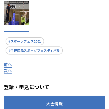
スポーツフェス2021
中野区民スポーツフェスティバル
前へ
次へ
登録・申込について
大会情報