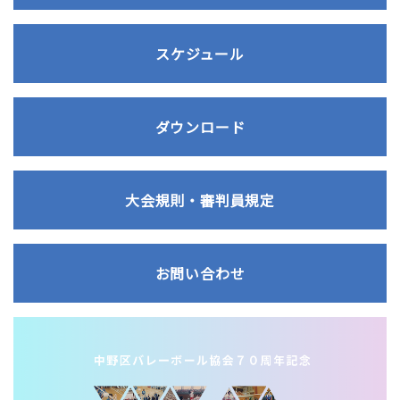
スケジュール
ダウンロード
大会規則・審判員規定
お問い合わせ