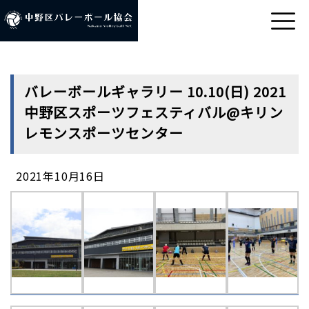
バレーボールギャラリー 10.10(日) 2021
中野区スポーツフェスティバル@キリン
レモンスポーツセンター
2021年10月16日