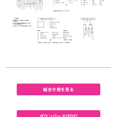
組合せ表を見る
ダウンロード(PDF)