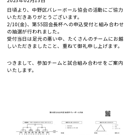
2023年02月13日
日頃より、中野区バレーボール協会の活動にご協力
いただきありがとうございます。
2/10(金)、第55回会長杯への申込受付と組み合わせ
の抽選が行われました。
受付当日は足元の悪い中、たくさんのチームにお越
しいただきましたこと、重ねて御礼申し上げます。
つきまして、参加チームと試合組み合わせをご案内
いたします。