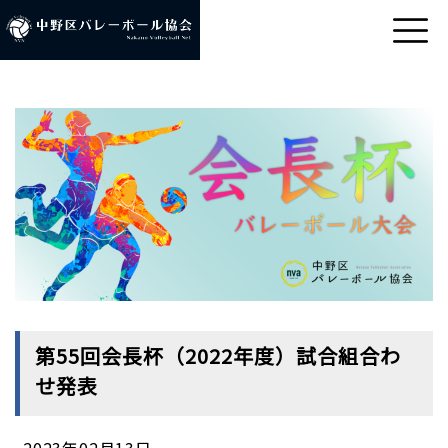
第55回会長杯（2022年度）試合組合わ
せ発表