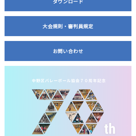
ダウンロード
大会規則・審判員規定
お問い合わせ