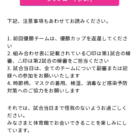
下記、注意事項もあわせてお読みください。
1. 前回優勝チームは、優勝カップを返還してくださ
い
2. 組み合わせ表に記載されている〇印は第1試合の線
審、△印は第2試合の線審をご担当ください
3. 試合当日は、全てのチームについて副審または記
録への参加をお願いいたします
4. 時節柄、マスクの着用、検温、消毒など感染予防
対策へのご協力をお願いします
それでは、試合当日まで怪我のないようお過ごしく
ださい。
みなさまと体育館でお会いできることを楽しみにし
ています。