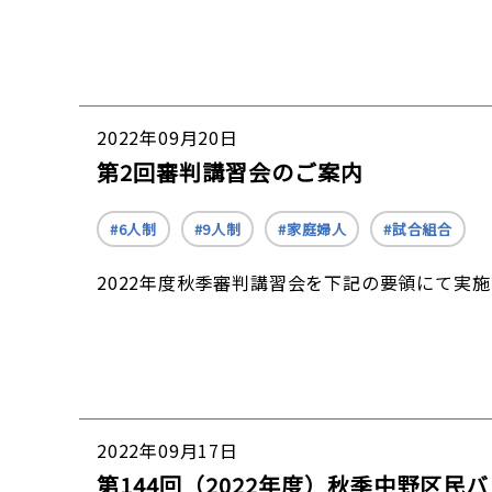
2022年09月20日
第2回審判講習会のご案内
6人制
9人制
家庭婦人
試合組合
2022年度秋季審判講習会を下記の要領にて実
2022年09月17日
第144回（2022年度）秋季中野区