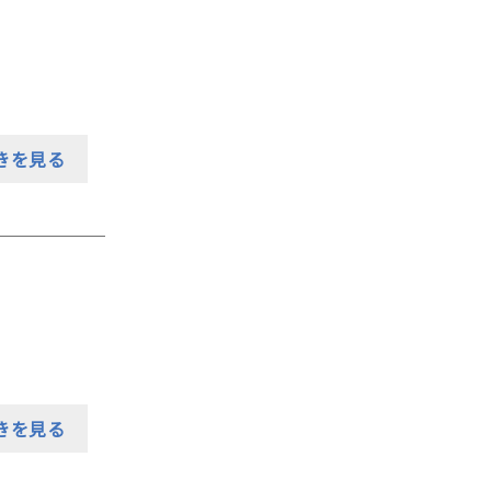
きを見る
きを見る