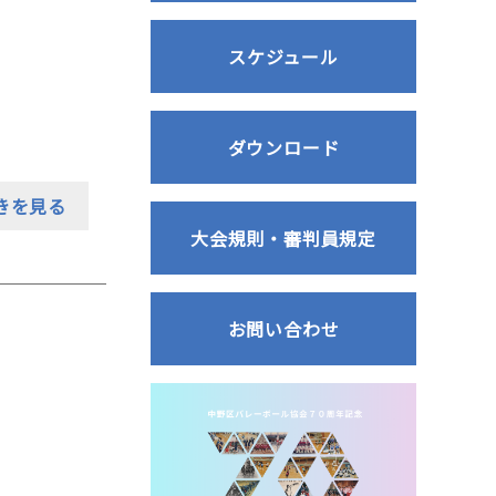
スケジュール
ダウンロード
きを見る
大会規則・審判員規定
お問い合わせ