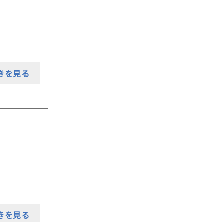
きを見る
きを見る