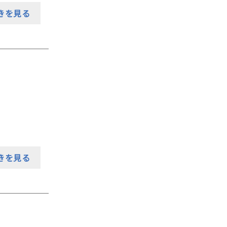
きを見る
きを見る