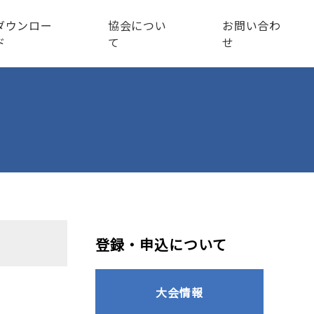
ダウンロー
協会につい
お問い合わ
ド
て
せ
登録・申込について
大会情報