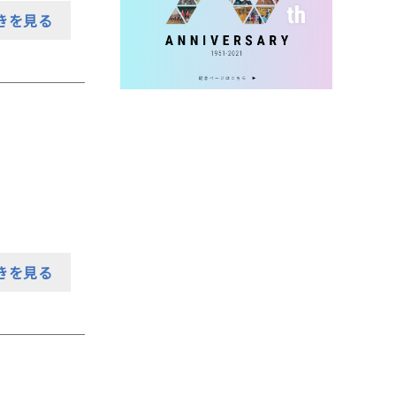
きを見る
きを見る