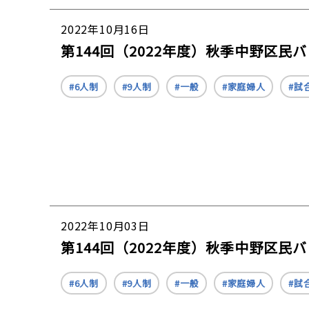
2022年10月16日
第144回（2022年度）秋季中野区
6人制
9人制
一般
家庭婦人
試
2022年10月03日
第144回（2022年度）秋季中野区民
6人制
9人制
一般
家庭婦人
試