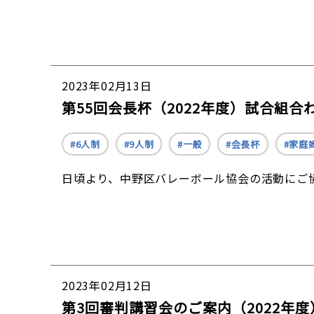
2023年02月13日
第55回会長杯（2022年度）試合組合
6人制
9人制
一般
会長杯
家庭
日頃より、中野区バレーボール協会の活動にご協
2023年02月12日
第3回審判講習会のご案内（2022年度