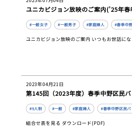
2025年07月04日
ユニカビジョン放映のご案内(’25年春
一般女子
一般男子
家庭婦人
春季中
ユニカビジョン放映のご案内 いつもお世話にな
2023年04月21日
第145回（2023年度）春季中野区
9人制
一般
家庭婦人
春季中野区民バ
組合せ表を見る ダウンロード(PDF)