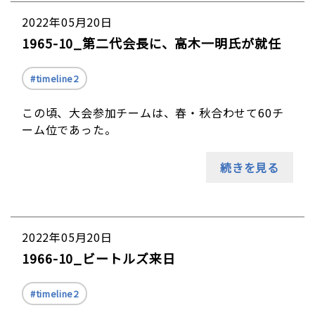
2022年05月20日
1965-10_第二代会長に、高木一明氏が就任
timeline2
この頃、大会参加チームは、春・秋合わせて60チ
ーム位であった。
続きを見る
2022年05月20日
1966-10_ビートルズ来日
timeline2