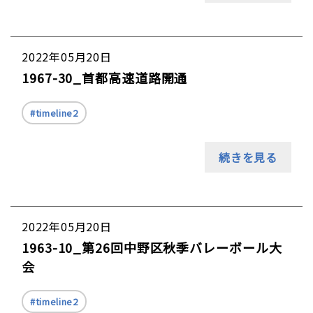
2022年05月20日
1967-30_首都高速道路開通
timeline2
続きを見る
2022年05月20日
1963-10_第26回中野区秋季バレーボール大
会
timeline2