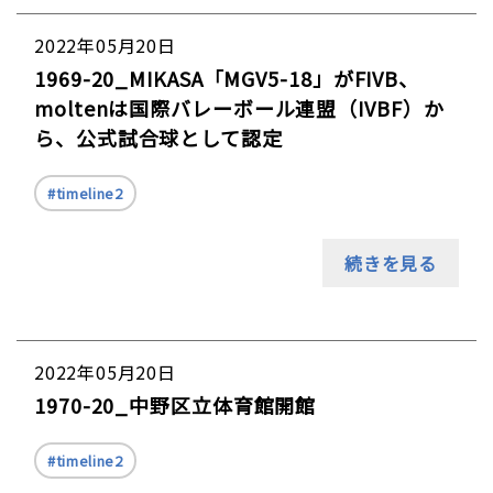
2022年05月20日
1969-20_MIKASA「MGV5-18」がFIVB、
moltenは国際バレーボール連盟（IVBF）か
ら、公式試合球として認定
timeline2
続きを見る
2022年05月20日
1970-20_中野区立体育館開館
timeline2