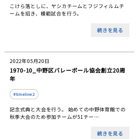
こけら落としに、ヤシカチームとフジフィルムチ
ームを招き、模範試合を行う。
続きを見る
2022年05月20日
1970-10_中野区バレーボール協会創立20周
年
timeline2
記念式典と大会を行う。 始めての中野体育館での
秋季大会のため参加チームが51チー…
続きを見る