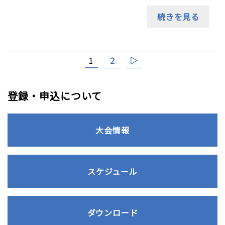
続きを見る
2
▷
1
登録・申込について
大会情報
スケジュール
ダウンロード