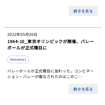
続きを見る
2022年05月20日
1964-10_東京オリンピックが開催、バレー
ボールが正式種目に
timeline2
バレーボールが正式種目に加わった。コンビネー
ション・バレーが確立されたのはこのこ…
続きを見る