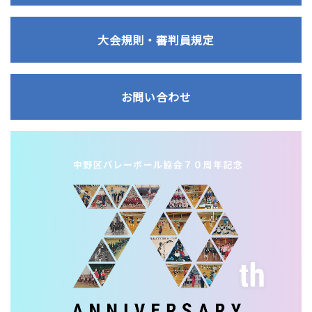
大会規則・審判員規定
お問い合わせ