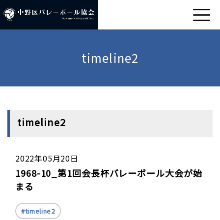
timeline2
timeline2
2022年05月20日
1968-10_第1回会長杯バレーボール大会が始
まる
timeline2