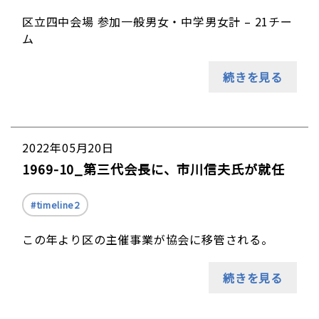
区立四中会場 参加一般男女・中学男女計 – 21チー
ム
続きを見る
2022年05月20日
1969-10_第三代会長に、市川信夫氏が就任
timeline2
この年より区の主催事業が協会に移管される。
続きを見る