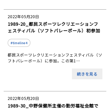
2022年05月20日
1989-20_都民スポーツレクリエーションフ
ェスティバル（ソフトバレーボール）初参加
timeline4
都民スポーツレクリエーションフェスティバル（ソ
フトバレーボール）に参加。この第1…
続きを見る
2022年05月20日
1989-30_中野保健所主催の勤労福祉会館で