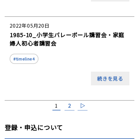
2022年05月20日
1985-10_小学生バレーボール講習会・家庭
婦人初心者講習会
timeline4
続きを見る
2
▷
1
登録・申込について