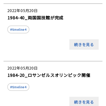
2022年05月20日
1984-40_両国国技館が完成
timeline4
続きを見る
2022年05月20日
1984-20_ロサンゼルスオリンピック開催
timeline4
続きを見る