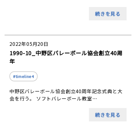
続きを見る
2022年05月20日
1990-10_中野区バレーボール協会創立40周
年
timeline4
中野区バレーボール協会創立40周年記念式典と大
会を行う。 ソフトバレーボール教室…
続きを見る