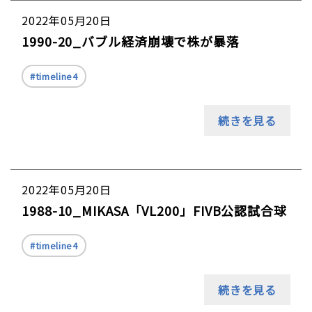
2022年05月20日
1990-20_バブル経済崩壊で株が暴落
timeline4
続きを見る
2022年05月20日
1988-10_MIKASA「VL200」FIVB公認試合球
timeline4
続きを見る