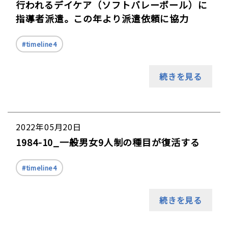
行われるデイケア（ソフトバレーボール）に
指導者派遣。この年より派遣依頼に協力
timeline4
続きを見る
2022年05月20日
1984-10_一般男女9人制の種目が復活する
timeline4
続きを見る