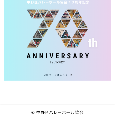
© 中野区バレーボール協会