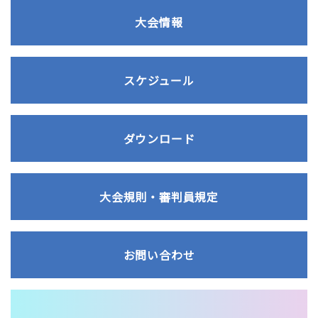
大会情報
スケジュール
ダウンロード
大会規則・審判員規定
お問い合わせ