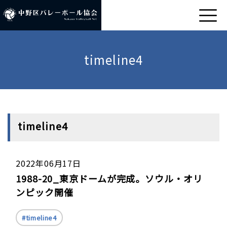
timeline4
timeline4
2022年06月17日
1988-20_東京ドームが完成。ソウル・オリ
ンピック開催
timeline4