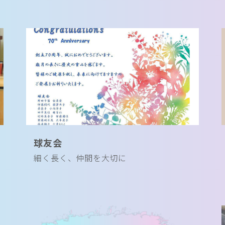
球友会
細く長く、仲間を大切に