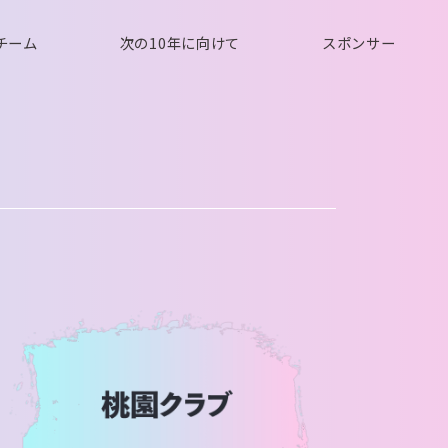
チーム
次の10年に向けて
スポンサー