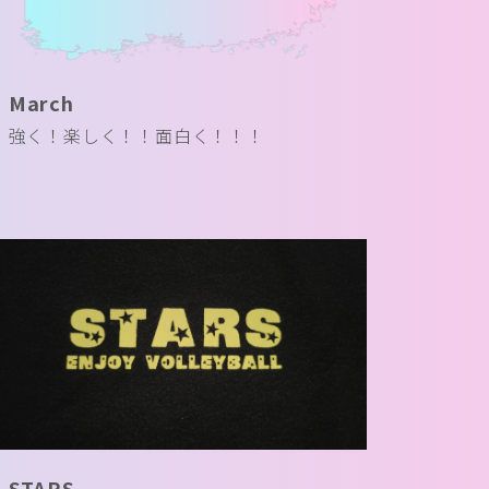
March
強く！楽しく！！面白く！！！
STARS