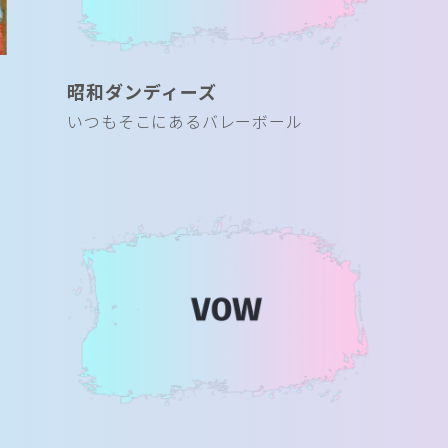
昭和ダンディーズ
いつもそこにあるバレーボール