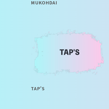
MUKOHDAI
TAP'S