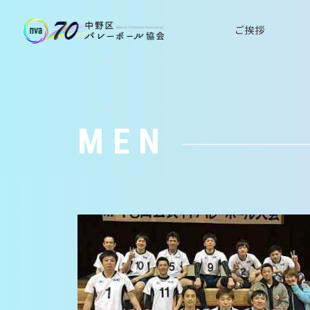
ご挨拶
MEN