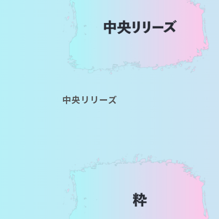
中央リリーズ