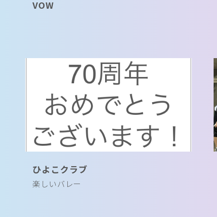
VOW
ひよこクラブ
楽しいバレー