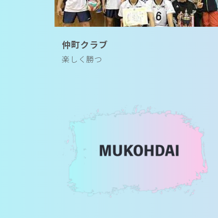
仲町クラブ
楽しく勝つ