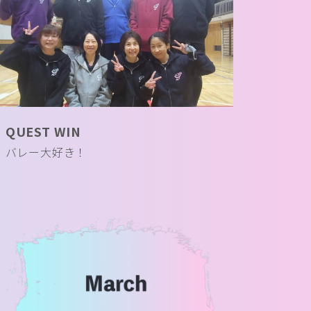
QUEST WIN
バレー大好き！