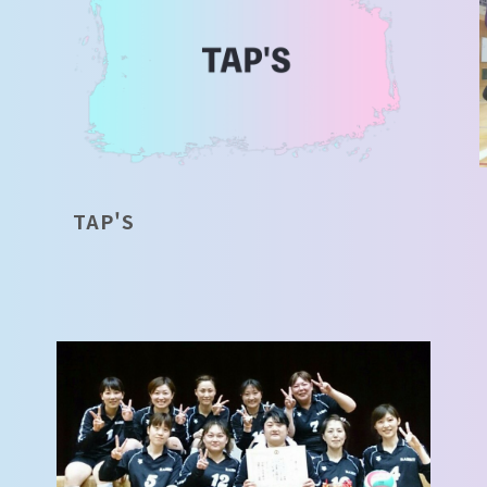
TAP'S