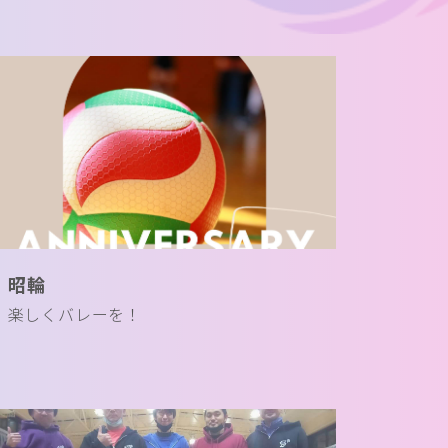
昭輪
楽しくバレーを！