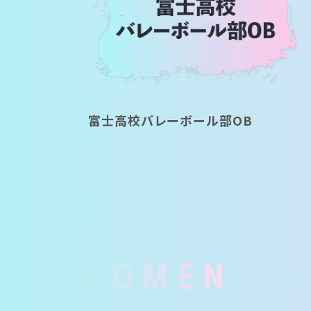
富士高校バレーボール部OB
WOMEN